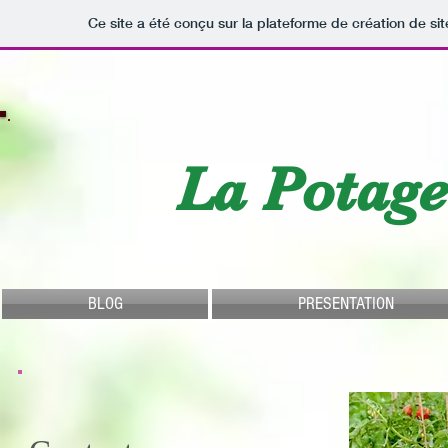
Ce site a été conçu sur la plateforme de création de sit
La Potage
BLOG
PRESENTATION