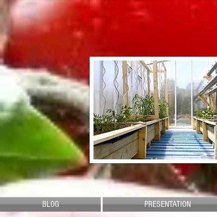
BLOG
PRESENTATION